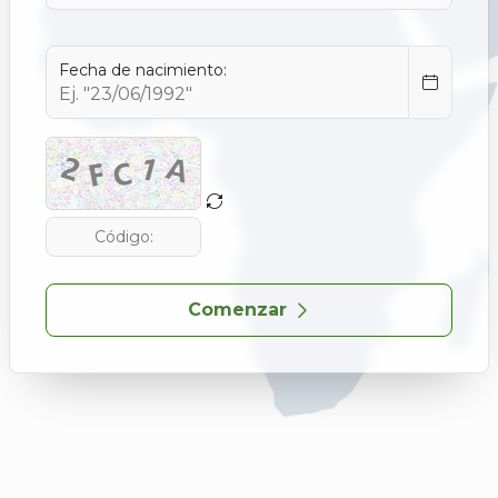
Fecha de nacimiento:
Comenzar