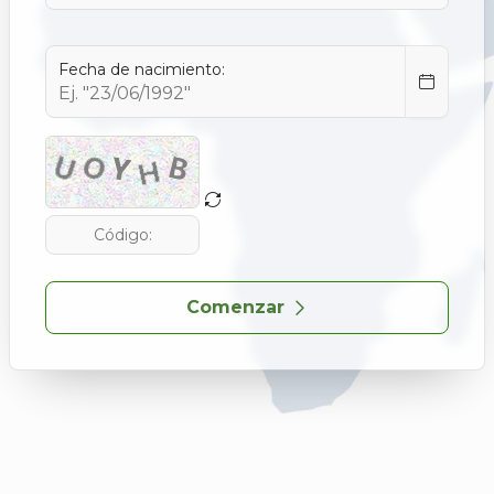
Fecha de nacimiento:
Comenzar