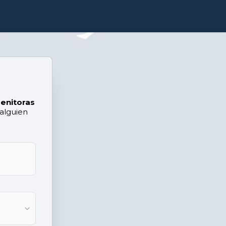
enitoras
 alguien