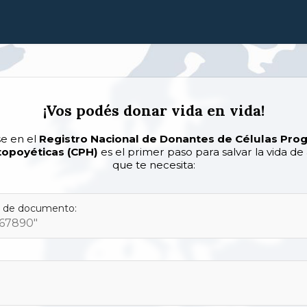
¡Vos podés donar vida en vida!
se en el
Registro Nacional de Donantes de Células Prog
opoyéticas (CPH)
es el primer paso para salvar la vida de
que te necesita:
 de documento: