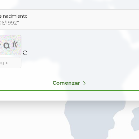
e nacimiento:
Comenzar