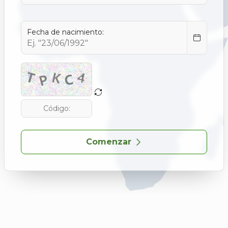
Fecha de nacimiento:
Comenzar