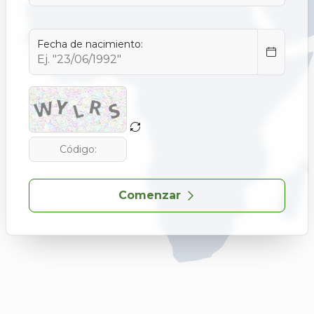
Fecha de nacimiento:
Comenzar